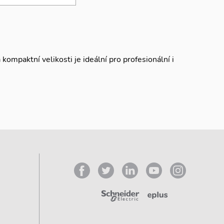
 kompaktní velikosti je ideální pro profesionální i