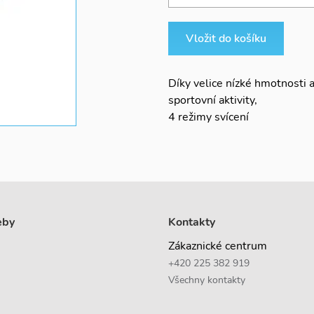
Vložit do košíku
Díky velice nízké hmotnosti a
sportovní aktivity,
4 režimy svícení
eby
Kontakty
Zákaznické centrum
+420 225 382 919
Všechny kontakty