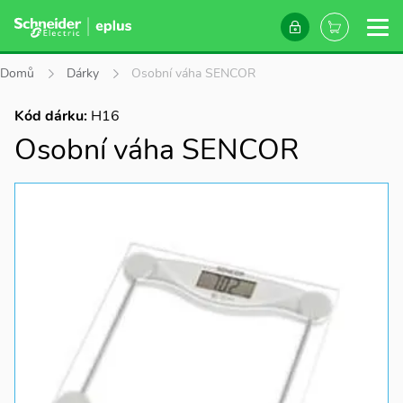
Domů
Dárky
Osobní váha SENCOR
Kód dárku:
H16
Osobní váha SENCOR