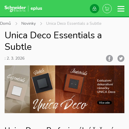
Domů
Novinky
Unica Deco Essentials a Subtle
Unica Deco Essentials a
Subtle
: 2. 3. 2026