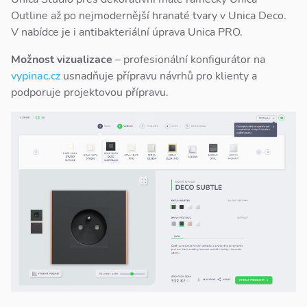
Outline až po nejmodernější hranaté tvary v Unica Deco.
V nabídce je i antibakteriální úprava Unica PRO.
Možnost vizualizace
– profesionální konfigurátor na
vypinac.cz
usnadňuje přípravu návrhů pro klienty a
podporuje projektovou přípravu.