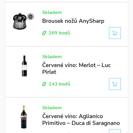
Skladem
Brousek nožů AnySharp
269 bodů
Skladem
Červené víno: Merlot – Luc
Pirlet
143 bodů
Skladem
Červené víno: Aglianico
Primitivo – Duca di Saragnano